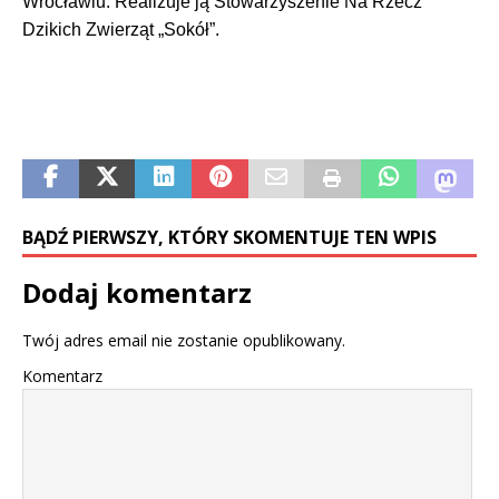
Wrocławiu. Realizuje ją Stowarzyszenie Na Rzecz
Dzikich Zwierząt „Sokół”.
BĄDŹ PIERWSZY, KTÓRY SKOMENTUJE TEN WPIS
Dodaj komentarz
Twój adres email nie zostanie opublikowany.
Komentarz