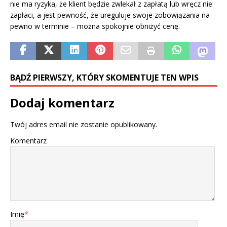
nie ma ryzyka, że klient będzie zwlekał z zapłatą lub wręcz nie
zapłaci, a jest pewność, że ureguluje swoje zobowiązania na
pewno w terminie – można spokojnie obniżyć cenę.
BĄDŹ PIERWSZY, KTÓRY SKOMENTUJE TEN WPIS
Dodaj komentarz
Twój adres email nie zostanie opublikowany.
Komentarz
Imię
*