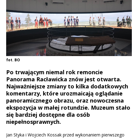
fot. BO
Po trwającym niemal rok remoncie
Panorama Racławicka znów jest otwarta.
Najważniejsze zmiany to kilka dodatkowych
komentarzy, które urozmaicają oglądanie
panoramicznego obrazu, oraz nowoczesna
ekspozycja w małej rotundzie. Muzeum stało
się bardziej dostępne dla osób
niepełnosprawnych.
Jan Styka i Wojciech Kossak przed wykonaniem pierwszego