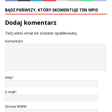
BĄDŹ PIERWSZY, KTÓRY SKOMENTUJE TEN WPIS
Dodaj komentarz
Twój adres email nie zostanie opublikowany.
Komentarz
Imię
*
E-mail
*
Strona WWW