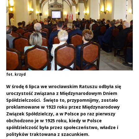
fot. krzyd
W środę 6 lipca we wrocławskim Ratuszu odbyła się
uroczystość związana z Międzynarodowym Dniem
Spółdzielczości.
Święto to, przypomnijmy, zostało
proklamowane w 1923 roku przez Międzynarodowy
Związek Spółdzielczy, a w Polsce po raz pierwszy
obchodzono je w 1925 roku, kiedy w Polsce
spółdzielczość była przez społeczeństwo, władze i
polityków traktowana z szacunkiem.