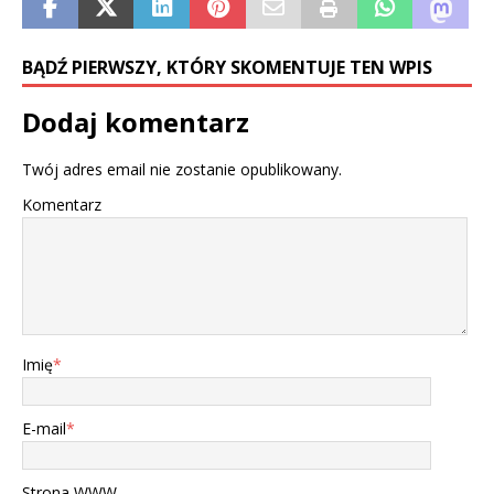
BĄDŹ PIERWSZY, KTÓRY SKOMENTUJE TEN WPIS
Dodaj komentarz
Twój adres email nie zostanie opublikowany.
Komentarz
Imię
*
E-mail
*
Strona WWW