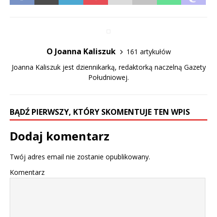
O Joanna Kaliszuk
161 artykułów
Joanna Kaliszuk jest dziennikarką, redaktorką naczelną Gazety
Południowej.
BĄDŹ PIERWSZY, KTÓRY SKOMENTUJE TEN WPIS
Dodaj komentarz
Twój adres email nie zostanie opublikowany.
Komentarz