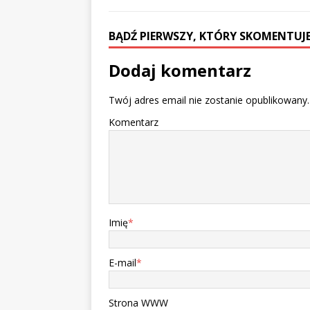
BĄDŹ PIERWSZY, KTÓRY SKOMENTUJE
Dodaj komentarz
Twój adres email nie zostanie opublikowany.
Komentarz
Imię
*
E-mail
*
Strona WWW