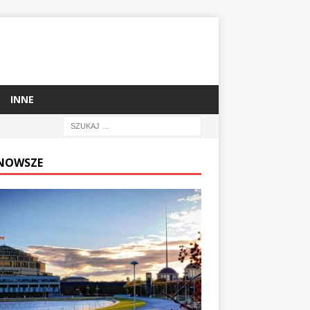
INNE
NOWSZE