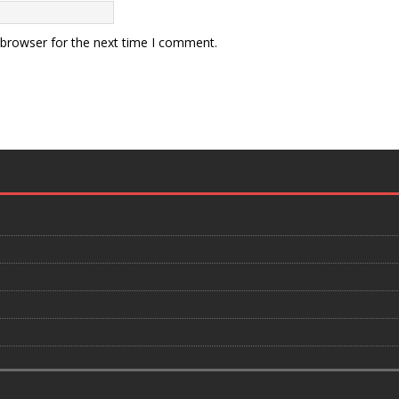
 browser for the next time I comment.