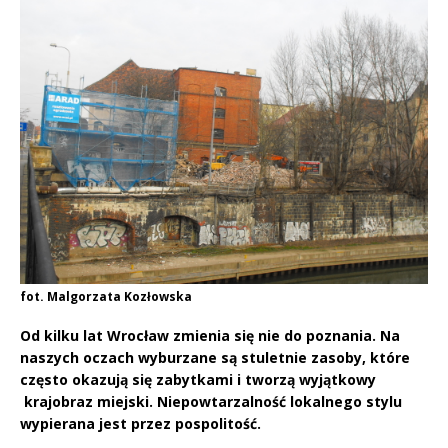
fot. Malgorzata Kozłowska
Od kilku lat Wrocław zmienia się nie do poznania. Na
naszych oczach wyburzane są stuletnie zasoby, które
często okazują się zabytkami i tworzą wyjątkowy
krajobraz miejski. Niepowtarzalność lokalnego stylu
wypierana jest przez pospolitość.