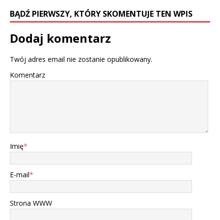
BĄDŹ PIERWSZY, KTÓRY SKOMENTUJE TEN WPIS
Dodaj komentarz
Twój adres email nie zostanie opublikowany.
Komentarz
Imię
*
E-mail
*
Strona WWW