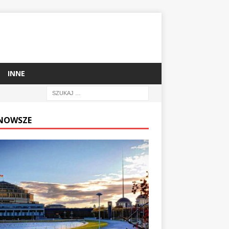
INNE
NOWSZE