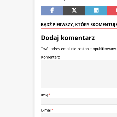
BĄDŹ PIERWSZY, KTÓRY SKOMENTUJE
Dodaj komentarz
Twój adres email nie zostanie opublikowany.
Komentarz
Imię
*
E-mail
*