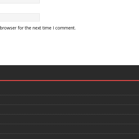
 browser for the next time I comment.