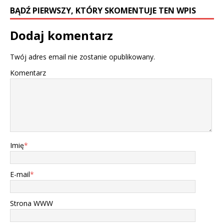
BĄDŹ PIERWSZY, KTÓRY SKOMENTUJE TEN WPIS
Dodaj komentarz
Twój adres email nie zostanie opublikowany.
Komentarz
Imię
*
E-mail
*
Strona WWW