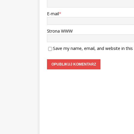
E-mail
*
Strona WWW
Save my name, email, and website in this