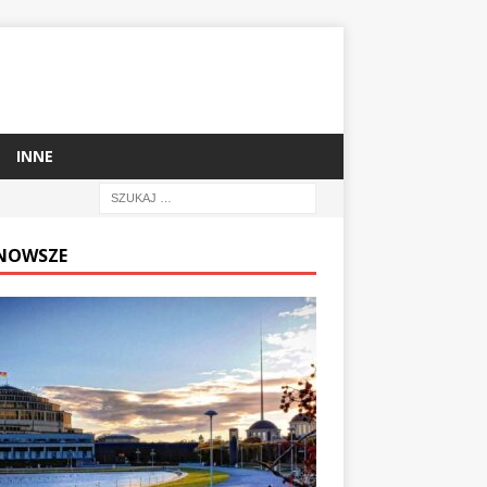
INNE
NOWSZE