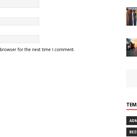
 browser for the next time I comment.
TEM
ADM
BEZ