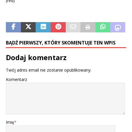
(red)
BĄDŹ PIERWSZY, KTÓRY SKOMENTUJE TEN WPIS
Dodaj komentarz
Twój adres email nie zostanie opublikowany.
Komentarz
Imię
*