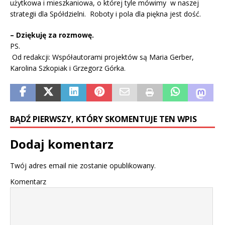
użytkowa i mieszkaniowa, o której tyle mówimy w naszej
strategii dla Spółdzielni. Roboty i pola dla piękna jest dość.
– Dziękuję za rozmowę.
PS.
Od redakcji: Współautorami projektów są Maria Gerber,
Karolina Szkopiak i Grzegorz Górka.
BĄDŹ PIERWSZY, KTÓRY SKOMENTUJE TEN WPIS
Dodaj komentarz
Twój adres email nie zostanie opublikowany.
Komentarz