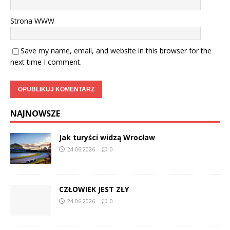
Strona WWW
Save my name, email, and website in this browser for the
next time I comment.
NAJNOWSZE
Jak turyści widzą Wrocław
24.06.2026
0
CZŁOWIEK JEST ZŁY
24.06.2026
0