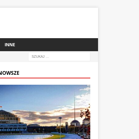
INNE
NOWSZE