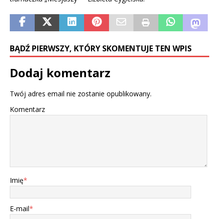
BĄDŹ PIERWSZY, KTÓRY SKOMENTUJE TEN WPIS
Dodaj komentarz
Twój adres email nie zostanie opublikowany.
Komentarz
Imię
*
E-mail
*