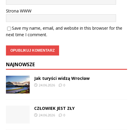
Strona WWW
Save my name, email, and website in this browser for the
next time I comment.
NAJNOWSZE
Jak turyści widzą Wrocław
24.06.2026
0
CZŁOWIEK JEST ZŁY
24.06.2026
0